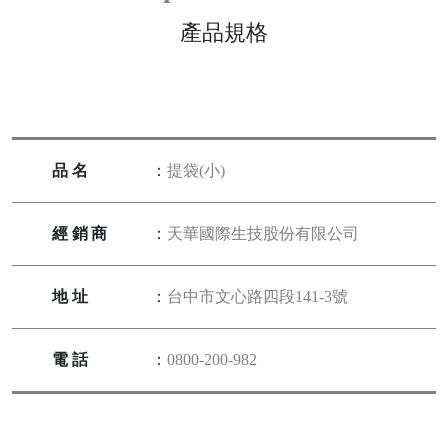
產品規格
品名
：
提袋(小)
經銷商
：
天華國際生技股份有限公司
地址
：
台中市文心路四段141-3號
電話
：
0800-200-982