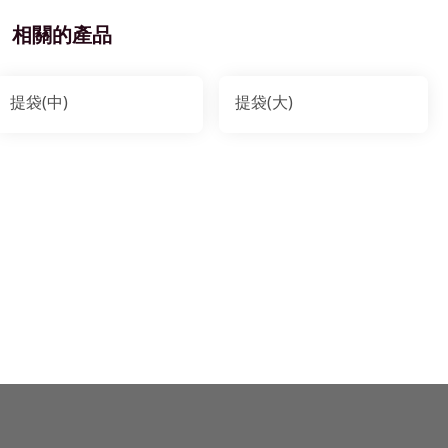
相關的產品
提袋(中)
提袋(大)