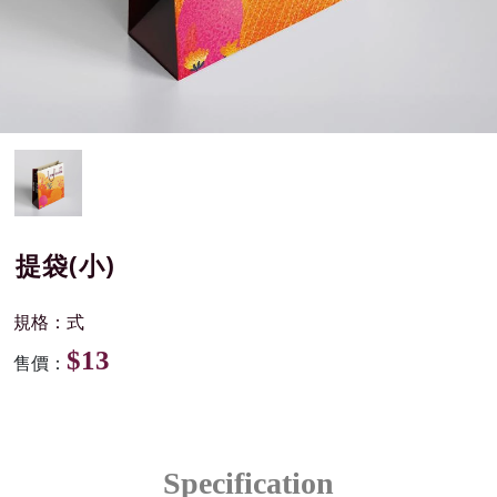
提袋(小)
規格：式
$13
售價：
Specification