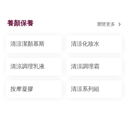
養顏保養
瀏覽更多
清涼潔顏慕斯
清涼化妝水
清涼調理乳液
清涼調理霜
按摩凝膠
清涼系列組