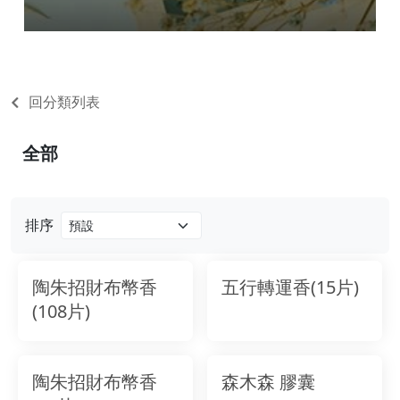
回分類列表
全部
排序
陶朱招財布幣香
五行轉運香(15片)
(108片)
陶朱招財布幣香
森木森 膠囊