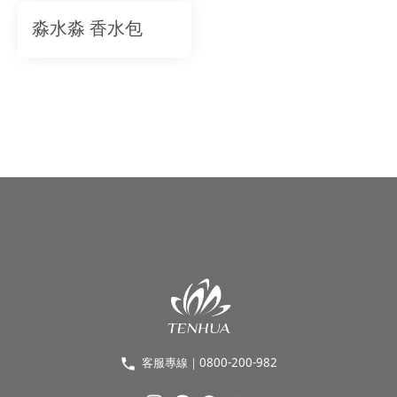
淼水淼 香水包
客服專線｜0800-200-982