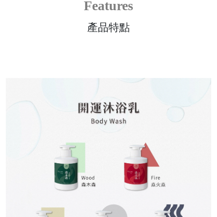
Features
產品特點