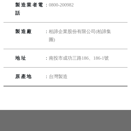
製造業者電
：
0800-200982
話
製造廠
：
柏諦企業股份有限公司(柏諦集
團)
地址
：
南投市成功三路186、186-1號
原產地
：
台灣製造