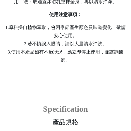
用 法：取適置沐浴乳塗抹全身，再以清水沖淨。
使用注意事項：
1.原料採自植物萃取，會因季節產生顏色及味道變化，敬請
安心使用。
2.若不慎誤入眼睛，請以大量清水沖洗。
3.使用本產品如有不適狀況，應立即停止使用，並諮詢醫
師。
Specification
產品規格