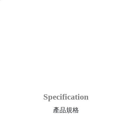
Specification
產品規格