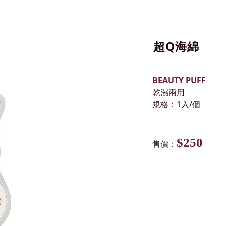
超Q海綿
BEAUTY PUFF
乾濕兩用
規格：1入/個
$250
售價：