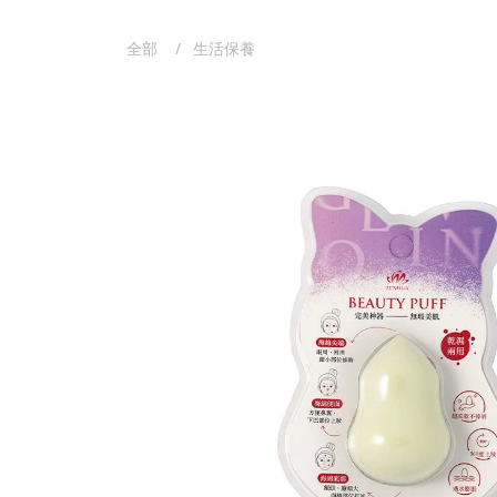
全部
生活保養