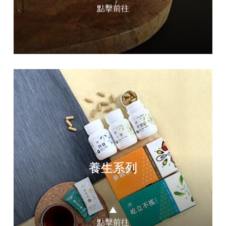
點擊前往
養生系列
▲
點擊前往