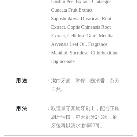
Unshiu Peel Extract, Crataegus
Cuneata Fruit Extract,
Saposhnikovia Divaricata Root
Extract, Coptis Chinensis Root
Extract, Cellulose Gum, Mentha
Arvensis Leaf Oil, Fragrance,
Menthol, Sucralose, Chlorhexidine
Digluconate
用途
：
潔白牙齒，常保口齒清香、芬芳
自然。
用法
：
取適量牙膏於牙刷上，配合正確
刷牙習慣，每天刷牙2~3次，刷
牙後再以清水漱淨即可。