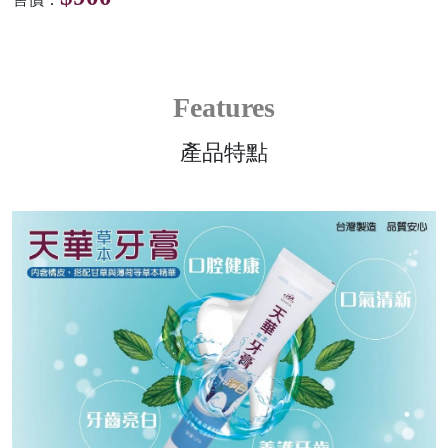
Features
產品特點