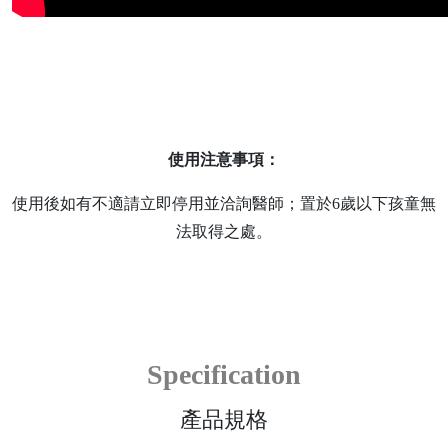
使用注意事項：
使用後如有不適請立即停用並洽詢醫師；置於6歲以下孩童無
法取得之處。
Specification
產品規格