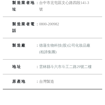
製造業者地
：
台中市北屯區文心路四段141-3
址
號
製造業者電
：
0800-200982
話
製造廠
：
德蓮生物科技(股)公司化妝品廠
(柏諦集團)
地址
：
雲林縣斗六市斗工二路29號二樓
原產地
：
台灣製造