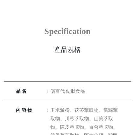
Specification
產品規格
品名
：
儷百代 錠狀食品
內容物
：
玉米澱粉、茯苓萃取物、當歸萃
取物、川芎萃取物、山藥萃取
物、陳皮萃取物、百合萃取物、