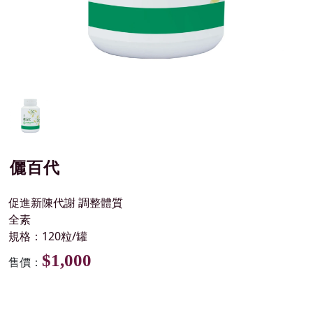
儷百代
促進新陳代謝 調整體質
全素
規格：120粒/罐
$1,000
售價：