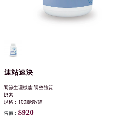
速站速決
調節生理機能 調整體質
奶素
規格：100膠囊/罐
$920
售價：