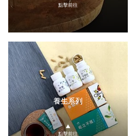
點擊前往
養生系列
▲
點擊前往