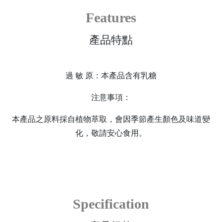
Features
產品特點
過 敏 原：本產品含有乳糖
注意事項：
本產品之原料採自植物萃取，會因季節產生顏色及味道變
化，敬請安心食用。
Specification