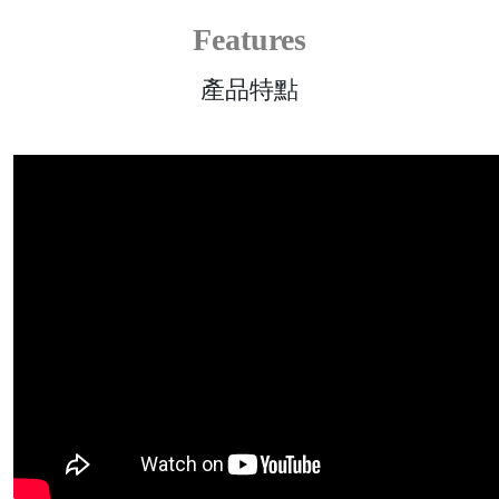
Features
產品特點