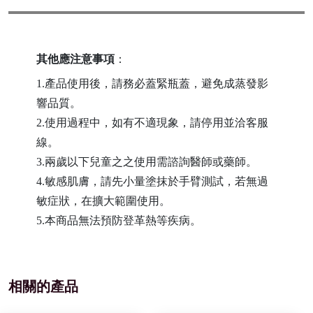
其他應注意事項
：
1.產品使用後，請務必蓋緊瓶蓋，避免成蒸發影
響品質。
2.使用過程中，如有不適現象，請停用並洽客服
線。
3.兩歲以下兒童之之使用需諮詢醫師或藥師。
4.敏感肌膚，請先小量塗抹於手臂測試，若無過
敏症狀，在擴大範圍使用。
5.本商品無法預防登革熱等疾病。
相關的產品