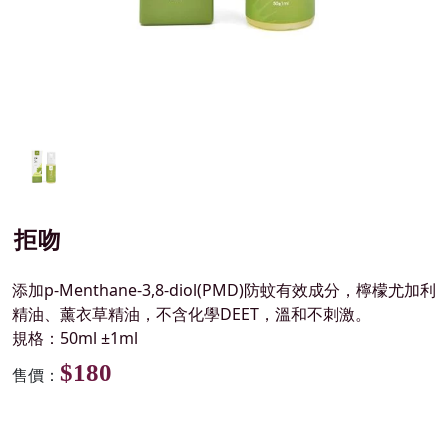
拒吻
添加p-Menthane-3,8-diol(PMD)防蚊有效成分，檸檬尤加利
精油、薰衣草精油，不含化學DEET，溫和不刺激。
規格：50ml ±1ml
$180
售價：