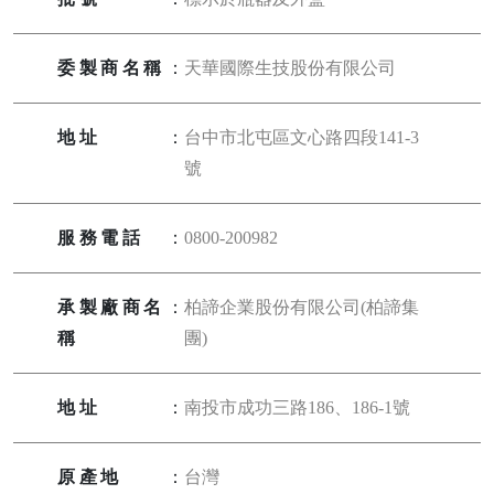
委製商名稱
：
天華國際生技股份有限公司
地址
：
台中市北屯區文心路四段141-3
號
服務電話
：
0800-200982
承製廠商名
：
柏諦企業股份有限公司(柏諦集
稱
團)
地址
：
南投市成功三路186、186-1號
原產地
：
台灣