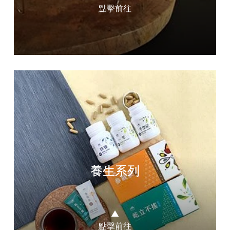
點擊前往
養生系列
▲
點擊前往