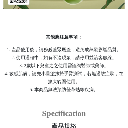
其他應注意事項：
1. 產品使用後，請務必蓋緊瓶蓋，避免成蒸發影響品質。
2. 使用過程中，如有不適現象，請停用並洽客服線。
3. 2歲以下兒童之之使用需諮詢醫師或藥師。
4. 敏感肌膚，請先小量塗抹於手臂測試，若無過敏症狀，在
擴大範圍使用。
5. 本商品無法預防登革熱等疾病。
Specification
產品規格